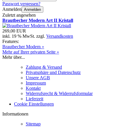
Passwort vergessen?
Anmelden
Anmelden
Zuletzt angesehen
Brautbecher Modern Art II Kristall
269,00 EUR
inkl. 19 % MwSt. zzgl.
Versandkosten
Features:
Brautbecher Modern »
Mehr auf Ihrer privaten Seite »
Mehr über...
Zahlung & Versand
Privatsphäre und Datenschutz
Unsere AGB
Impressum
Kontakt
Widerrufsrecht & Widerrufsformular
Lieferzeit
Cookie Einstellungen
Informationen
Sitemap