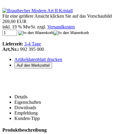
Für eine größere Ansicht klicken Sie auf das Vorschaubild
269,00 EUR
inkl. 19 % MwSt. zzgl.
Versandkosten
Lieferzeit:
3-4 Tage
Art.Nr.:
992 395 000
Artikeldatenblatt drucken
Details
Eigenschaften
Downloads
Empfehlung
Kunden-Tipp
Produktbeschreibung