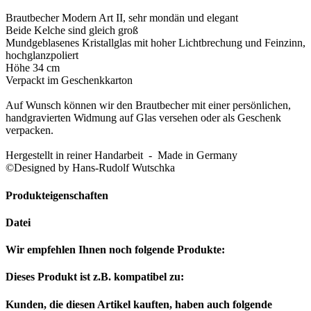
Brautbecher Modern Art II, sehr mondän und elegant
Beide Kelche sind gleich groß
Mundgeblasenes Kristallglas mit hoher Lichtbrechung und Feinzinn,
hochglanzpoliert
Höhe 34 cm
Verpackt im Geschenkkarton
Auf Wunsch können wir den Brautbecher mit einer persönlichen,
handgravierten Widmung auf Glas versehen oder als Geschenk
verpacken.
Hergestellt in reiner Handarbeit - Made in Germany
©Designed by Hans-Rudolf Wutschka
Produkteigenschaften
Datei
Wir empfehlen Ihnen noch folgende Produkte:
Dieses Produkt ist z.B. kompatibel zu:
Kunden, die diesen Artikel kauften, haben auch folgende