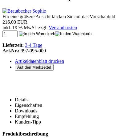
Für eine größere Ansicht klicken Sie auf das Vorschaubild
216,00 EUR
inkl. 19 % MwSt. zzgl.
Versandkosten
Lieferzeit:
3-4 Tage
Art.Nr.:
997-095-000
Artikeldatenblatt drucken
Details
Eigenschaften
Downloads
Empfehlung
Kunden-Tipp
Produktbeschreibung