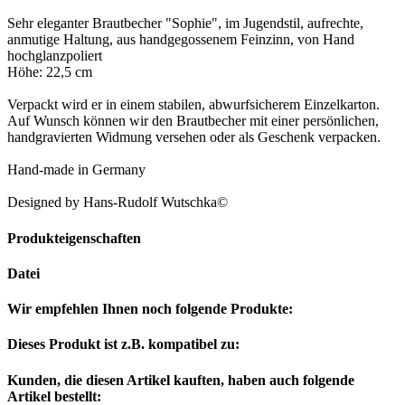
Sehr eleganter Brautbecher "Sophie", im Jugendstil, aufrechte,
anmutige Haltung, aus handgegossenem Feinzinn, von Hand
hochglanzpoliert
Höhe: 22,5 cm
Verpackt wird er in einem stabilen, abwurfsicherem Einzelkarton.
Auf Wunsch können wir den Brautbecher mit einer persönlichen,
handgravierten Widmung versehen oder als Geschenk verpacken.
Hand-made in Germany
Designed by Hans-Rudolf Wutschka©
Produkteigenschaften
Datei
Wir empfehlen Ihnen noch folgende Produkte:
Dieses Produkt ist z.B. kompatibel zu:
Kunden, die diesen Artikel kauften, haben auch folgende
Artikel bestellt: