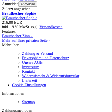
Anmelden
Anmelden
Zuletzt angesehen
Brautbecher Sophie
216,00 EUR
inkl. 19 % MwSt. zzgl.
Versandkosten
Features:
Brautbecher Zinn »
Mehr auf Ihrer privaten Seite »
Mehr über...
Zahlung & Versand
Privatsphäre und Datenschutz
Unsere AGB
Impressum
Kontakt
Widerrufsrecht & Widerrufsformular
Lieferzeit
Cookie Einstellungen
Informationen
Sitemap
Zahlungsmethoden