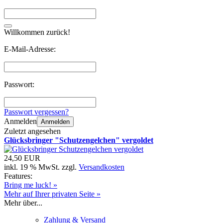
Willkommen zurück!
E-Mail-Adresse:
Passwort:
Passwort vergessen?
Anmelden
Anmelden
Zuletzt angesehen
Glücksbringer "Schutzengelchen" vergoldet
24,50 EUR
inkl. 19 % MwSt. zzgl.
Versandkosten
Features:
Bring me luck! »
Mehr auf Ihrer privaten Seite »
Mehr über...
Zahlung & Versand