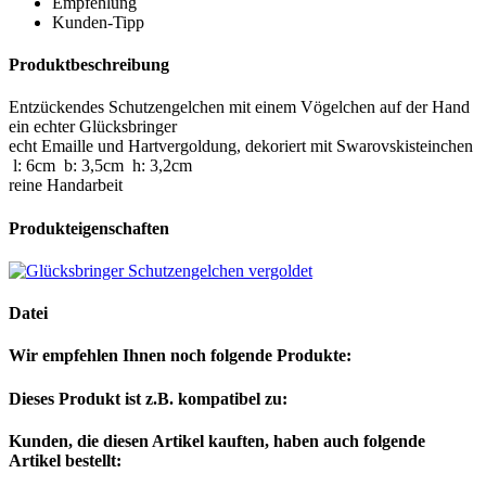
Empfehlung
Kunden-Tipp
Produktbeschreibung
Entzückendes Schutzengelchen mit einem Vögelchen auf der Hand
ein echter Glücksbringer
echt Emaille und Hartvergoldung, dekoriert mit Swarovskisteinchen
l: 6cm b: 3,5cm h: 3,2cm
reine Handarbeit
Produkteigenschaften
Datei
Wir empfehlen Ihnen noch folgende Produkte:
Dieses Produkt ist z.B. kompatibel zu:
Kunden, die diesen Artikel kauften, haben auch folgende
Artikel bestellt: