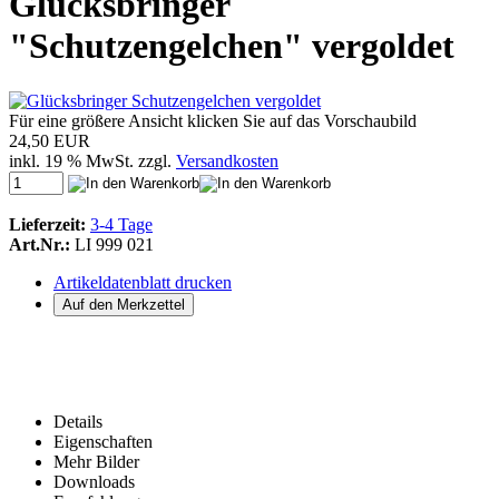
Glücksbringer
"Schutzengelchen" vergoldet
Für eine größere Ansicht klicken Sie auf das Vorschaubild
24,50 EUR
inkl. 19 % MwSt. zzgl.
Versandkosten
Lieferzeit:
3-4 Tage
Art.Nr.:
LI 999 021
Artikeldatenblatt drucken
Details
Eigenschaften
Mehr Bilder
Downloads