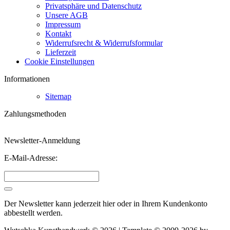
Privatsphäre und Datenschutz
Unsere AGB
Impressum
Kontakt
Widerrufsrecht & Widerrufsformular
Lieferzeit
Cookie Einstellungen
Informationen
Sitemap
Zahlungsmethoden
Newsletter-Anmeldung
E-Mail-Adresse:
Der Newsletter kann jederzeit hier oder in Ihrem Kundenkonto
abbestellt werden.